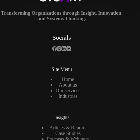
Transforming Organizations through Insight, Innovation,
and Systems Thinking.
Socials
Site Menu
Home
About us
Our services
Industries
Insights
Articles & Reports
Case Studies
Podcasts & Webinars